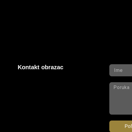
Kontakt obrazac
Poš