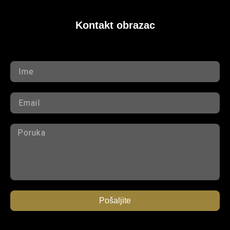
Kontakt obrazac
Pošaljite