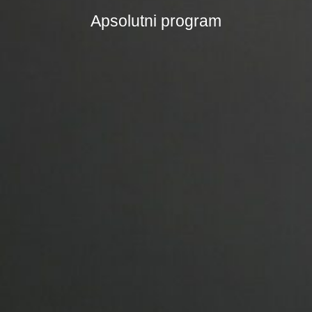
Apsolutni program