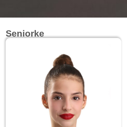
Seniorke