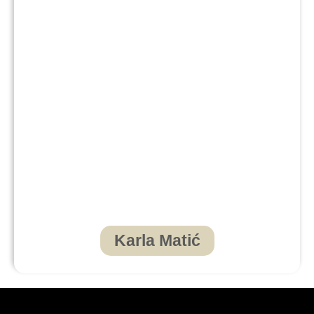
Karla Matić