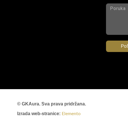
Poš
© GKAura. Sva prava pridržana.
Izrada web-stranice:
Elemento