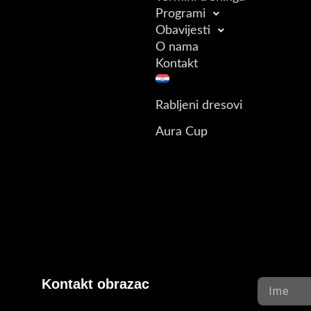
Programi
Obavijesti
O nama
Kontakt
Rabljeni dresovi
Aura Cup
Kontakt obrazac