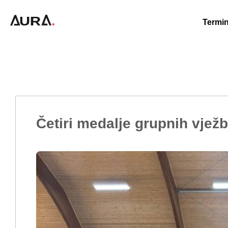
Termin
Četiri medalje grupnih vježb