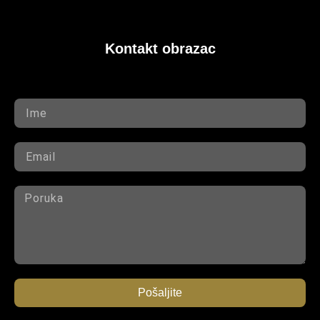
Kontakt obrazac
Pošaljite