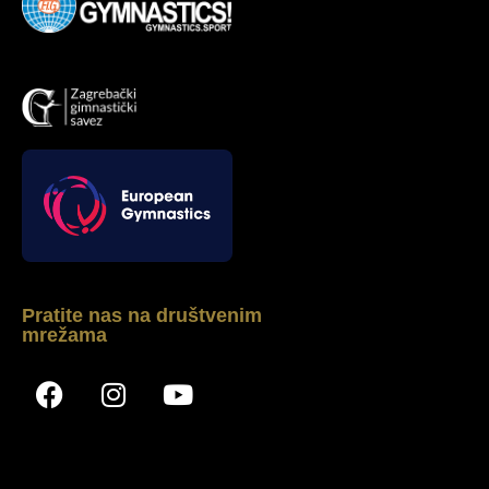
Pratite nas na društvenim
mrežama