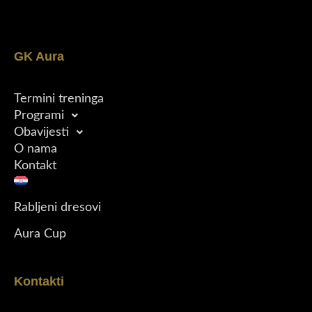
GK Aura
Termini treninga
Programi
Obavijesti
O nama
Kontakt
Rabljeni dresovi
Aura Cup
Kontakti