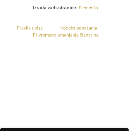
Izrada web-stranice:
Elemento
Pravila upisa
Kodeks ponašanja
Privremeno umanjenje članarine