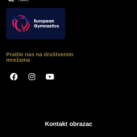
Pratite nas na društvenim
mrežama
Kontakt obrazac