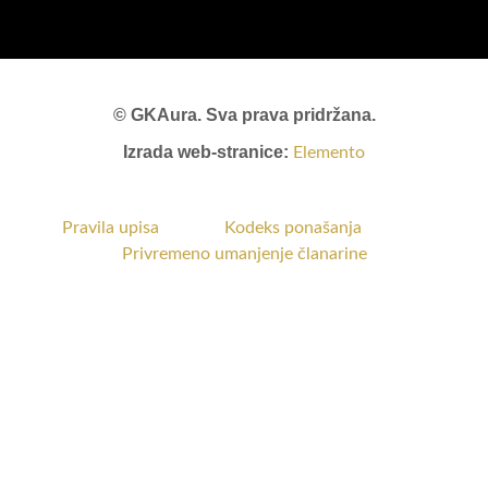
© GKAura. Sva prava pridržana.
Izrada web-stranice:
Elemento
Pravila upisa
Kodeks ponašanja
Privremeno umanjenje članarine