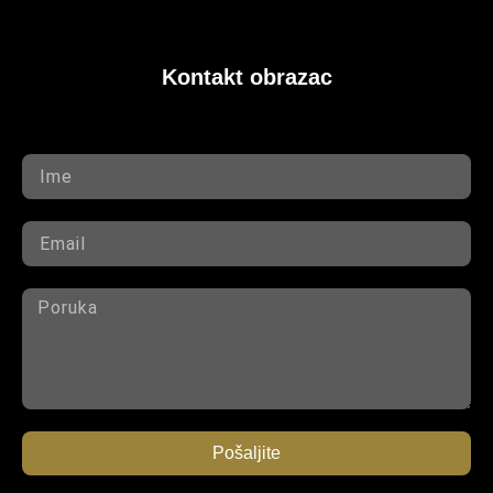
Kontakt obrazac
Pošaljite