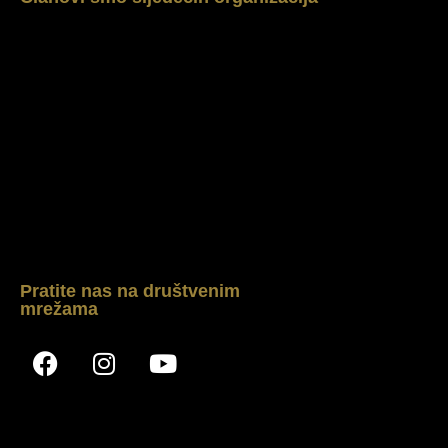
Pratite nas na društvenim
mrežama