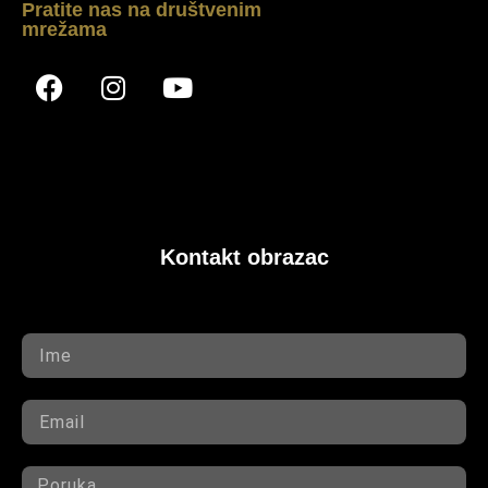
Pratite nas na društvenim
mrežama
Kontakt obrazac