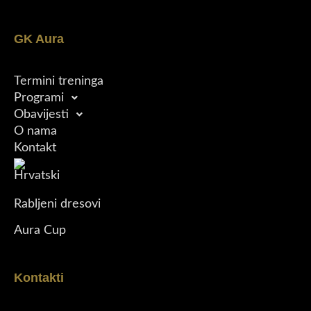
GK Aura
Termini treninga
Programi
Obavijesti
O nama
Kontakt
Rabljeni dresovi
Aura Cup
Kontakti