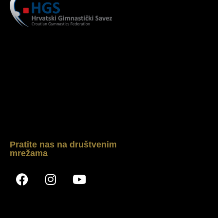
Pratite nas na društvenim
mrežama