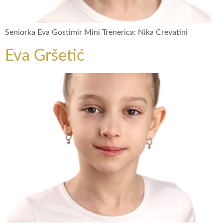
Seniorka Eva Gostimir Mini Trenerica: Nika Crevatini
Eva Gršetić