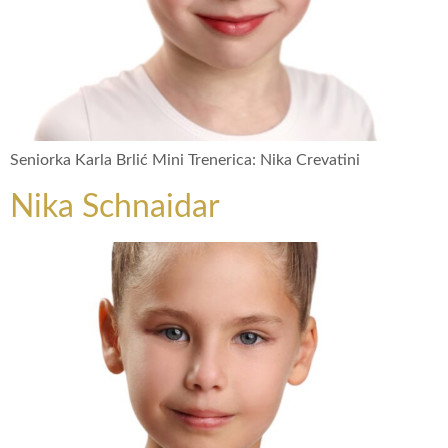
Seniorka Karla Brlić Mini Trenerica: Nika Crevatini
Nika Schnaidar