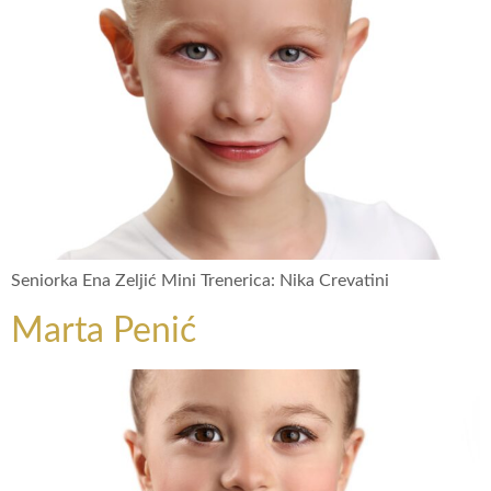
Seniorka Ena Zeljić Mini Trenerica: Nika Crevatini
Marta Penić