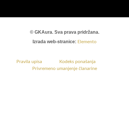
© GKAura. Sva prava pridržana.
Izrada web-stranice:
Elemento
Pravila upisa
Kodeks ponašanja
Privremeno umanjenje članarine