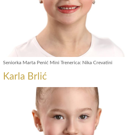
Seniorka Marta Penić Mini Trenerica: Nika Crevatini
Karla Brlić