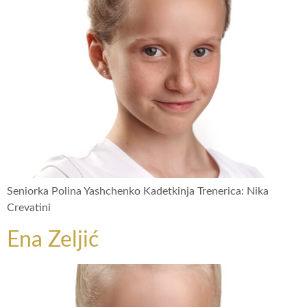
Seniorka Polina Yashchenko Kadetkinja Trenerica: Nika
Crevatini
Ena Zeljić