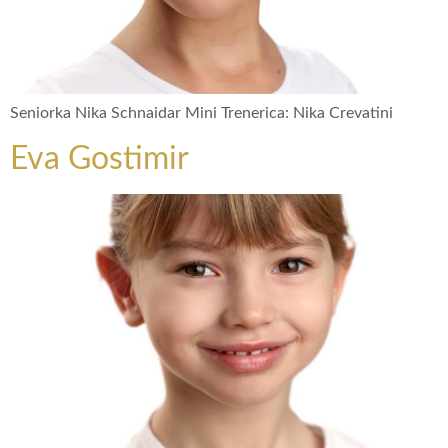
Seniorka Nika Schnaidar Mini Trenerica: Nika Crevatini
Eva Gostimir