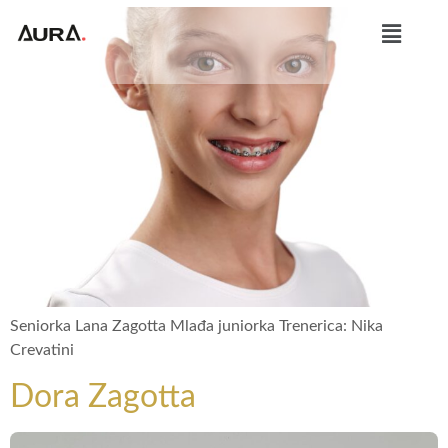
Seniorka Lana Zagotta Mlađa juniorka Trenerica: Nika
Crevatini
Dora Zagotta