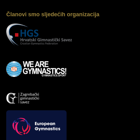
Članovi smo sljedećih organizacija