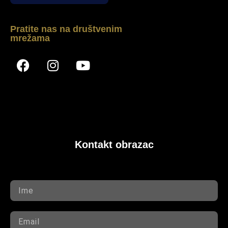
Pratite nas na društvenim
mrežama
Kontakt obrazac