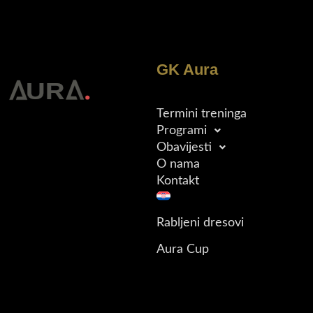
GK Aura
Termini treninga
Programi
Obavijesti
O nama
Kontakt
Rabljeni dresovi
Aura Cup