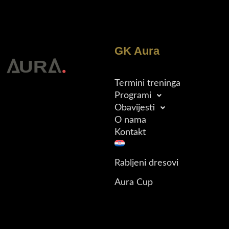
GK Aura
Termini treninga
Programi
Obavijesti
O nama
Kontakt
Rabljeni dresovi
Aura Cup