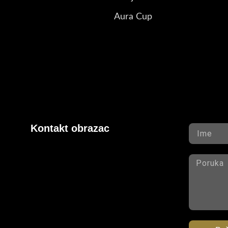
Aura Cup
Kontakt obrazac