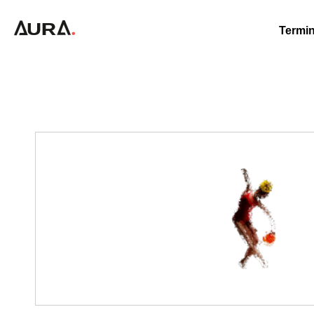
Termin