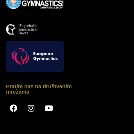
Pratite nas na društvenim
mrežama