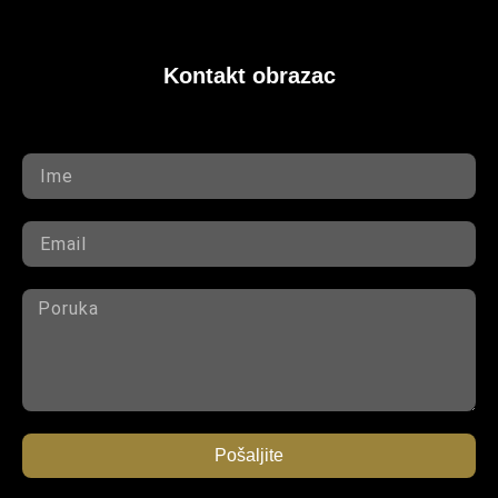
Kontakt obrazac
Pošaljite