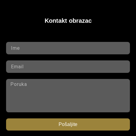
Kontakt obrazac
Pošaljite