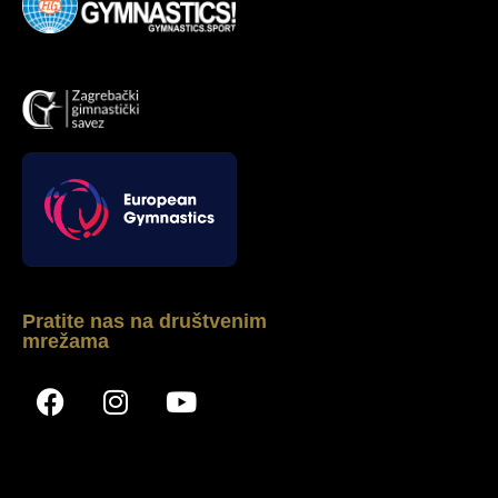
Pratite nas na društvenim
mrežama