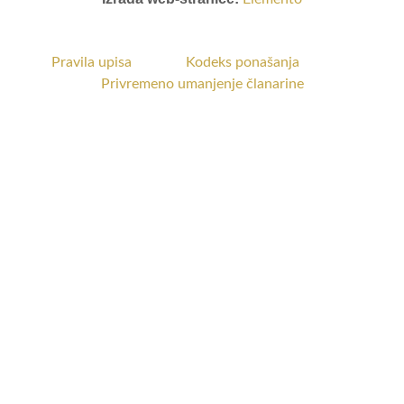
Pravila upisa
Kodeks ponašanja
Privremeno umanjenje članarine