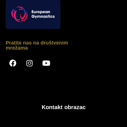
Pratite nas na društvenim
mrežama
Kontakt obrazac