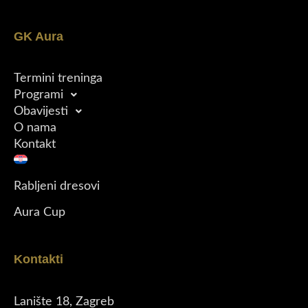
GK Aura
Termini treninga
Programi
Obavijesti
O nama
Kontakt
Rabljeni dresovi
Aura Cup
Kontakti
Lanište 18, Zagreb