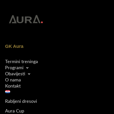
GK Aura
Termini treninga
Programi
Obavijesti
O nama
Kontakt
Rabljeni dresovi
Aura Cup