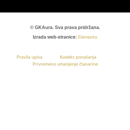
© GKAura. Sva prava pridržana.
Izrada web-stranice:
Elemento
Pravila upisa
Kodeks ponašanja
Privremeno umanjenje članarine