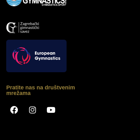
Pratite nas na društvenim
mrežama