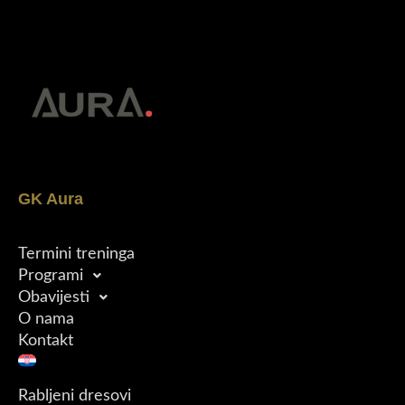
GK Aura
Termini treninga
Programi
Obavijesti
O nama
Kontakt
Rabljeni dresovi