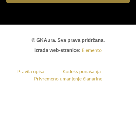
© GKAura. Sva prava pridržana.
Izrada web-stranice:
Elemento
Pravila upisa
Kodeks ponašanja
Privremeno umanjenje članarine