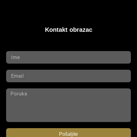
Kontakt obrazac
Pošaljite