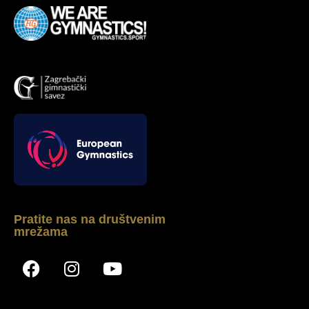
Pratite nas na društvenim
mrežama