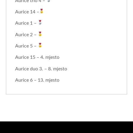
Aurice trio 4 –
Aurice 14 –
Aurice 1 –
Aurice 2 –
Aurice 5 –
Aurice 15 – 4. mjesto
Aurice duo 3. – 8. mjesto
Aurice 6 – 13. mjesto