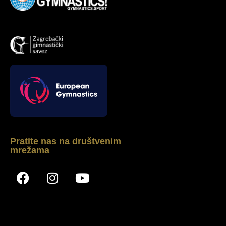
Pratite nas na društvenim
mrežama