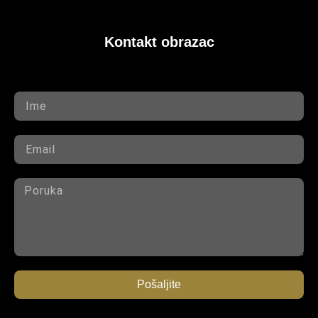
Kontakt obrazac
Pošaljite