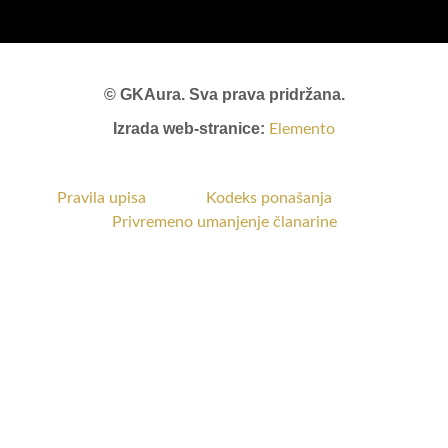
© GKAura. Sva prava pridržana.
Izrada web-stranice:
Elemento
Pravila upisa
Kodeks ponašanja
Privremeno umanjenje članarine