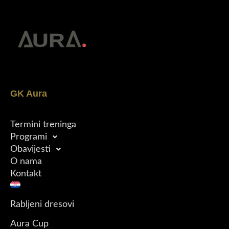
GK Aura
Termini treninga
Programi
Obavijesti
O nama
Kontakt
Rabljeni dresovi
Aura Cup