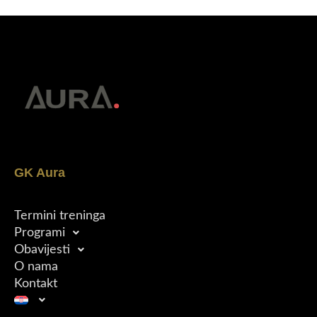
GK Aura
Termini treninga
Programi
Obavijesti
O nama
Kontakt