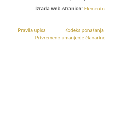
Izrada web-stranice:
Elemento
Pravila upisa
Kodeks ponašanja
Privremeno umanjenje članarine