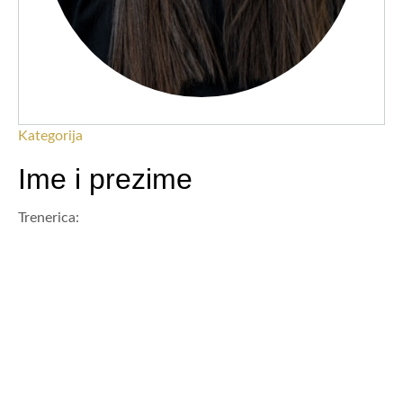
Kategorija
Ime i prezime
Trenerica: