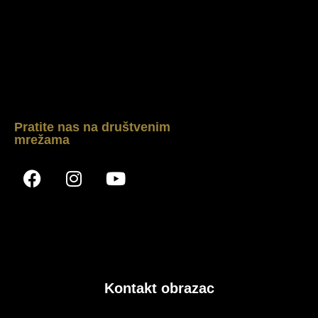
Pratite nas na društvenim
mrežama
Kontakt obrazac